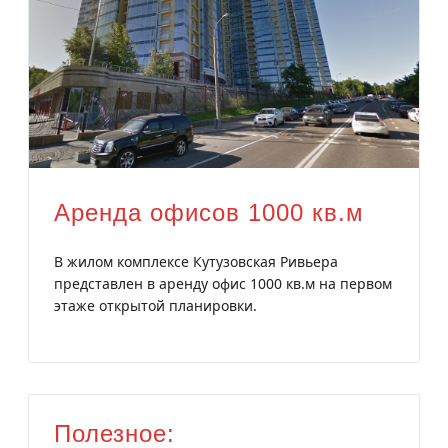
Аренда офисов 1000 кв.м
В жилом комплексе Кутузовская Ривьера
представлен в аренду офис 1000 кв.м на первом
этаже открытой планировки.
Полезное: