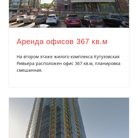
Аренда офисов 367 кв.м
На втором этаже жилого комплекса Кутузовская
Ривьера расположен офис 367 кв.м, планировка
смешанная.