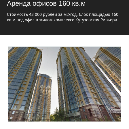
Аренда офисов 160 кв.м
Стоимость 43 000 рублей за м2/год, блок площадью 160
кв.м под офис в жилом комплексе Кутузовская Ривьера.