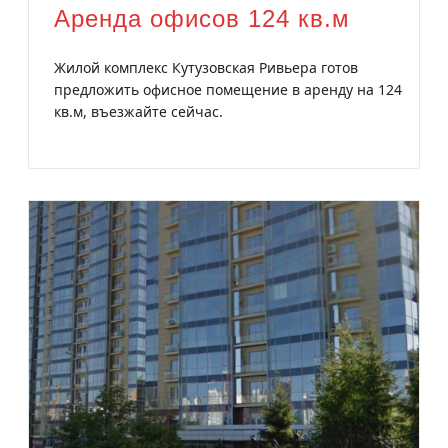
Аренда офисов 124 кв.м
Жилой комплекс Кутузовская Ривьера готов
предложить офисное помещение в аренду на 124
кв.м, въезжайте сейчас.