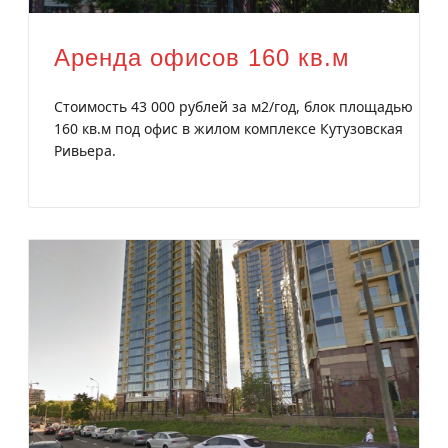
Аренда офисов 160 кв.м
Стоимость 43 000 рублей за м2/год, блок площадью
160 кв.м под офис в жилом комплексе Кутузовская
Ривьера.