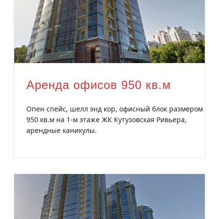
Аренда офисов 950 кв.м
Опен спейс, шелл энд кор, офисный блок размером
950 кв.м на 1-м этаже ЖК Кутузовская Ривьера,
арендные каникулы.